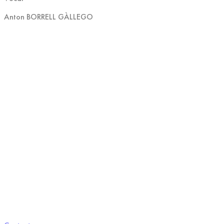
Anton BORRELL GÀLLEGO