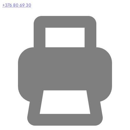
+376 80 69 30