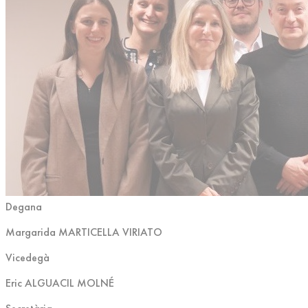
Degana
Margarida MARTICELLA VIRIATO
Vicedegà
Eric ALGUACIL MOLNÉ