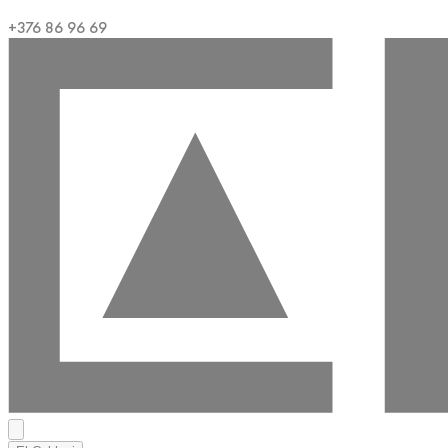
+376 86 96 69