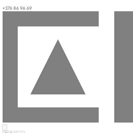
+376 86 96 69