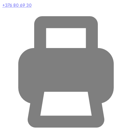
+376 80 69 30