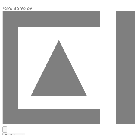
+376 86 96 69