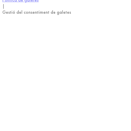
|
Gestió del consentiment de galetes