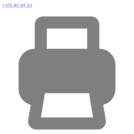
+376 80 69 30