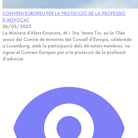
CONVENI EUROPEU PER LA PROTECCIÓ DE LA PROFESSIÓ
D’ADVOCAT
26/05/2025
La Ministra d’Afers Exteriors, M.I. Sra. Imma Tor, en la 134a
sessió del Comitè de ministres del Consell d’Europa, celebrada
a Luxemburg, amb la participació dels 46 estats membres, va
signar el Conveni Europeu per a la protecció de la professió
d’advocat.